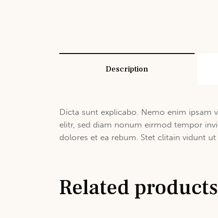
Description
Dicta sunt explicabo. Nemo enim ipsam vo
elitr, sed diam nonum eirmod tempor invi
dolores et ea rebum. Stet clitain vidunt 
Related products