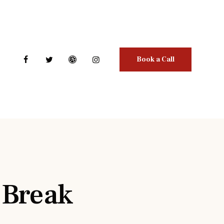
Book a Call
 Break